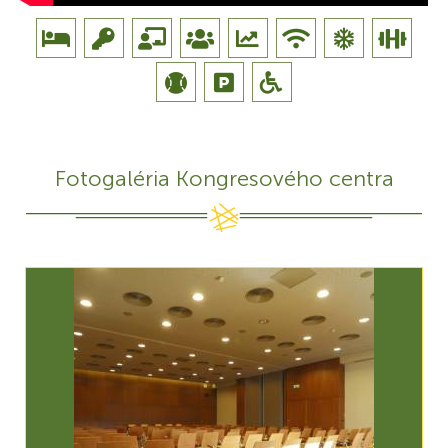
Fotogaléria Kongresového centra