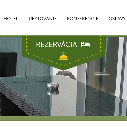
HOTEL
UBYTOVANIE
KONFERENCIE
OSLAVY
REZERVÁCIA