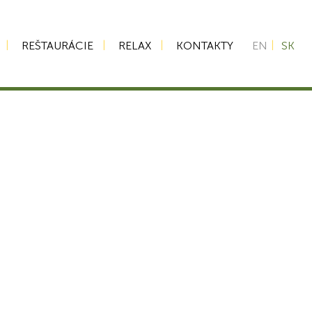
REŠTAURÁCIE
RELAX
KONTAKTY
EN
SK