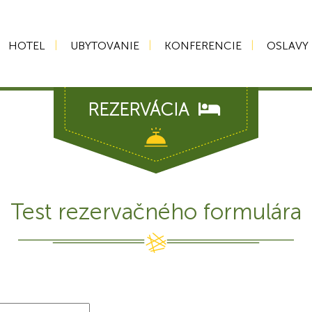
HOTEL
UBYTOVANIE
KONFERENCIE
OSLAVY
REZERVÁCIA
Test rezervačného formulára