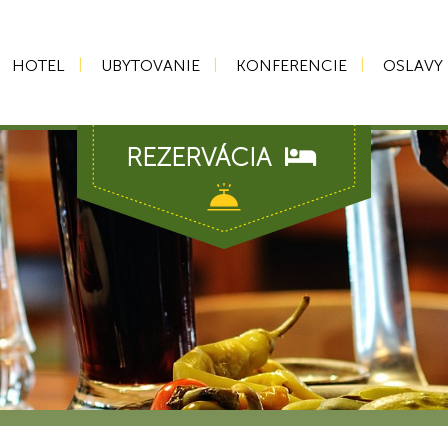
HOTEL
UBYTOVANIE
KONFERENCIE
OSLAVY
REZERVÁCIA