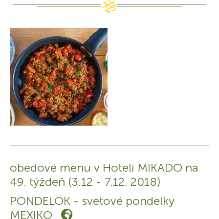
obedové menu v Hoteli MIKADO na
49. týždeň (3.12 - 7.12. 2018)
PONDELOK - svetové pondelky
MEXIKO