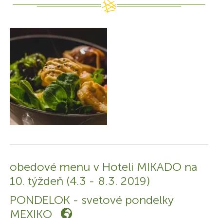
obedové menu v Hoteli MIKADO na
10. týždeň (4.3 - 8.3. 2019)
PONDELOK - svetové pondelky
MEXIKO