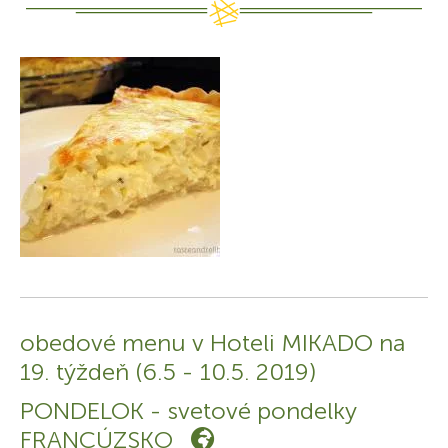
obedové menu v Hoteli MIKADO na
19. týždeň (6.5 - 10.5. 2019)
PONDELOK - svetové pondelky
FRANCÚZSKO