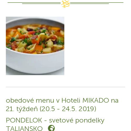
obedové menu v Hoteli MIKADO na
21. týždeň (20.5 - 24.5. 2019)
PONDELOK - svetové pondelky
TALIANSKO