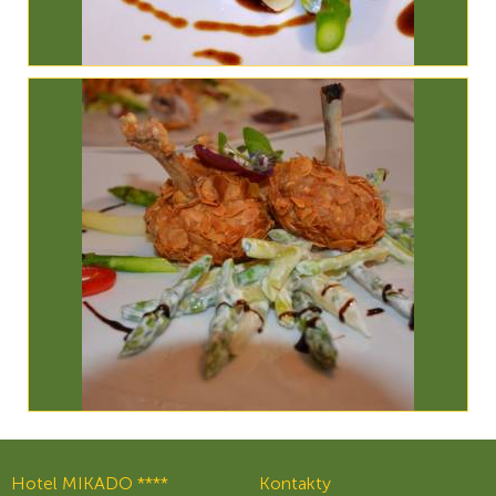
Hotel MIKADO ****
Kontakty