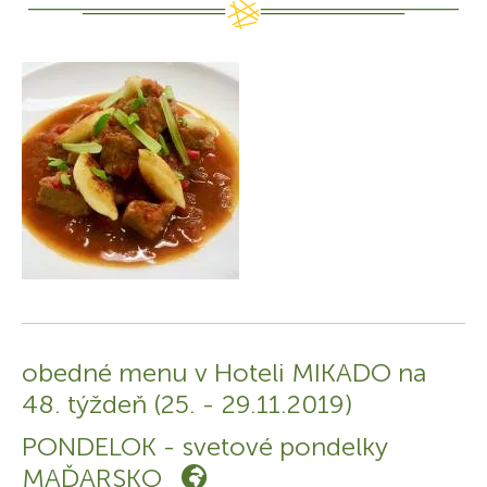
obedné menu v Hoteli MIKADO na
48. týždeň (25. - 29.11.2019)
PONDELOK - svetové pondelky
MAĎARSKO