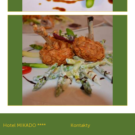
Hotel MIKADO ****
Kontakty