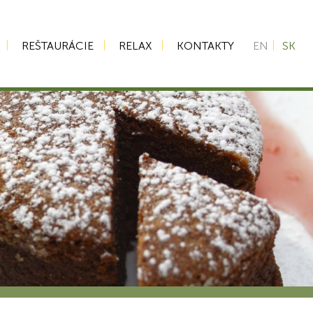
REŠTAURÁCIE
RELAX
KONTAKTY
EN
SK