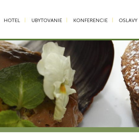
HOTEL
UBYTOVANIE
KONFERENCIE
OSLAVY