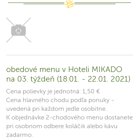
obedové menu v Hoteli MIKADO
na 03. týždeň (18.01. - 22.01. 2021)
Cena polievky je jednotná: 1,50 €
Cena hlavného chodu podľa ponuky -
uvedená pri každom jedle osobitne.
K objednávke 2-chodového menu dostanete
pri osobnom odbere koláčik alebo kávu
zadarmo.