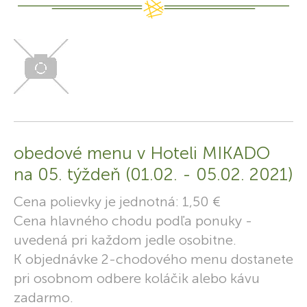
obedové menu v Hoteli MIKADO
na 05. týždeň (01.02. - 05.02. 2021)
Cena polievky je jednotná: 1,50 €
Cena hlavného chodu podľa ponuky -
uvedená pri každom jedle osobitne.
K objednávke 2-chodového menu dostanete
pri osobnom odbere koláčik alebo kávu
zadarmo.