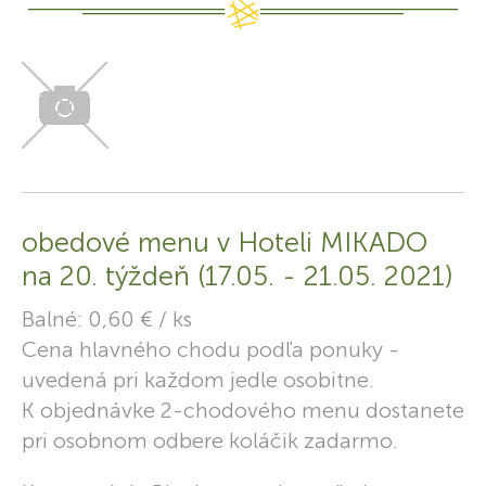
obedové menu v Hoteli MIKADO
na 20. týždeň (17.05. - 21.05. 2021)
Balné: 0,60 € / ks
Cena hlavného chodu podľa ponuky -
uvedená pri každom jedle osobitne.
K objednávke 2-chodového menu dostanete
pri osobnom odbere koláčik zadarmo.