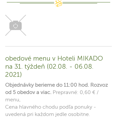
obedové menu v Hoteli MIKADO
na 31. týždeň (02.08. - 06.08.
2021)
Objednávky berieme do 11:00 hod. Rozvoz
od 5 obedov a viac.
Prepravné: 0,60 € /
menu,
Cena hlavného chodu podľa ponuky -
uvedená pri každom jedle osobitne.