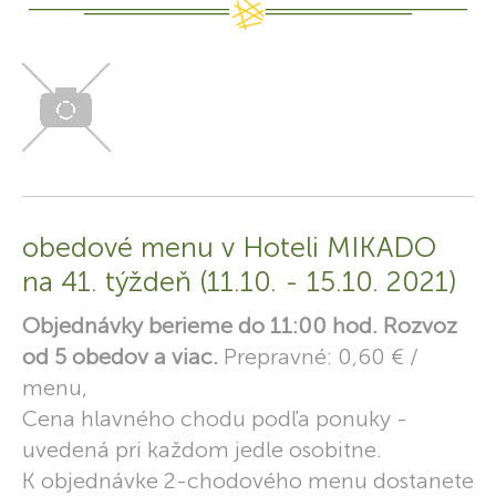
obedové menu v Hoteli MIKADO
na 41. týždeň (11.10. - 15.10. 2021)
Objednávky berieme do 11:00 hod. Rozvoz
od 5 obedov a viac.
Prepravné: 0,60 € /
menu,
Cena hlavného chodu podľa ponuky -
uvedená pri každom jedle osobitne.
K objednávke 2-chodového menu dostanete