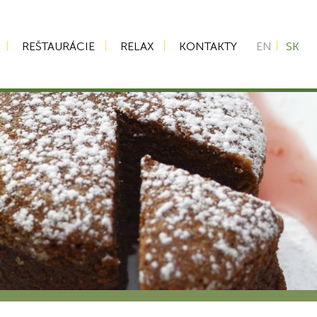
REŠTAURÁCIE
RELAX
KONTAKTY
EN
SK