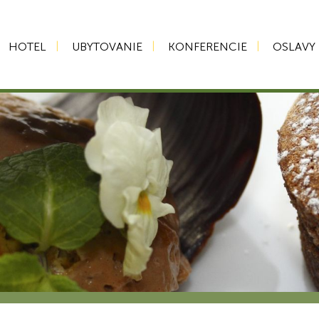
HOTEL
UBYTOVANIE
KONFERENCIE
OSLAVY