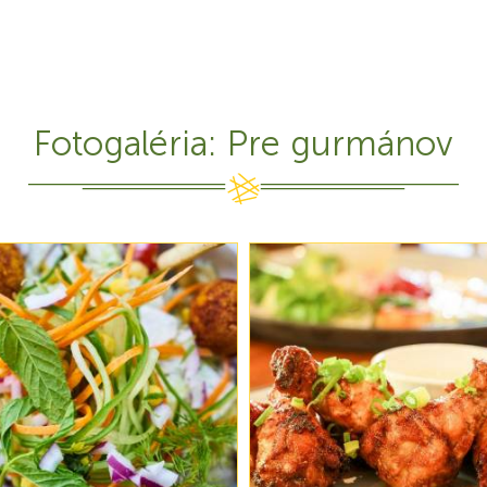
Fotogaléria: Pre gurmánov