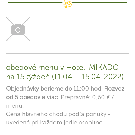
obedové menu v Hoteli MIKADO
na 15.týždeň (11.04. - 15.04. 2022)
Objednávky berieme do 11:00 hod. Rozvoz
od 5 obedov a viac.
Prepravné: 0,60 € /
menu,
Cena hlavného chodu podľa ponuky -
uvedená pri každom jedle osobitne.