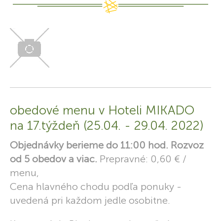
obedové menu v Hoteli MIKADO
na 17.týždeň (25.04. - 29.04. 2022)
Objednávky berieme do 11:00 hod. Rozvoz
od 5 obedov a viac.
Prepravné: 0,60 € /
menu,
Cena hlavného chodu podľa ponuky -
uvedená pri každom jedle osobitne.