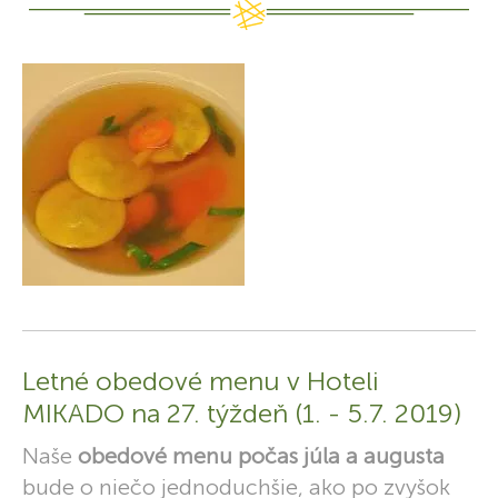
Letné obedové menu v Hoteli
MIKADO na 27. týždeň (1. - 5.7. 2019)
Naše
obedové menu počas júla a augusta
bude o niečo jednoduchšie, ako po zvyšok