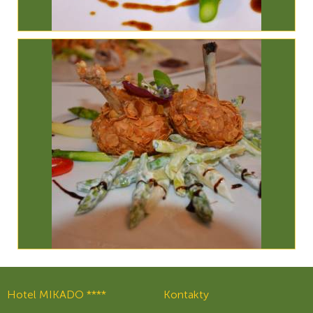
Hotel MIKADO ****
Kontakty